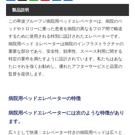
製品説明
この寧波ブルーフジ病院用ベッドエレベーターは、病院のベ
ッドやトロリーに乗った患者を病院の異なるフロア間で輸送
するために使用される特別に設計されたエレベーターです。
病院用ベッド エレベーターは病院のインフラストラクチャの
重要な部分であり、安全性、効率性、スペース利用に関する
特定の要件を満たすように設計されています。私たちはあな
たにそれを強くお勧めし、優れたアフターサービスと品質の
監督を提供します。
病院用ベッドエレベーターの特徴
病院用ベッドエレベーターには次のような特徴があり
ます。
広々として快適：エレベーター付きの病院用ベッドは広々と