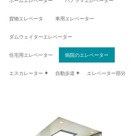
ホームエレベーター
パノラマエレベーター
貨物エレベータ
車用エレベーター
ダムウェイターエレベーター
住宅用エレベーター
病院のエレベーター
エスカレーター
自動歩道
エレベーター部分