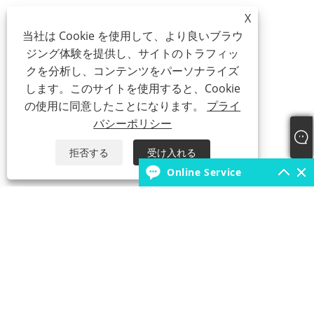
X
当社は Cookie を使用して、より良いブラウ
ジング体験を提供し、サイトのトラフィッ
クを分析し、コンテンツをパーソナライズ
します。このサイトを使用すると、Cookie
の使用に同意したことになります。
プライ
バシーポリシー
拒否する
受け入れる
Online Service