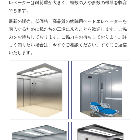
レベーターは耐荷重が大きく、複数の人や多数の機器を収容
できます。
最新の販売、低価格、高品質の病院用ベッドエレベーターを
購入するために私たちの工場に来ることを歓迎します。ご協
力をお待ちしております。ご協力をお待ちしております。詳
しく知りたい場合は、今すぐご相談ください。すぐにご返信
いたします。