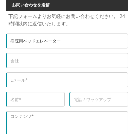
お問い合わせを送信
下記フォームよりお気軽にお問い合わせください。 24
時間以内に返信いたします。